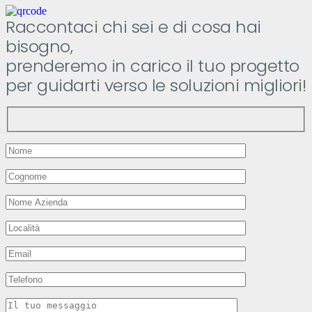
Raccontaci chi sei e di cosa hai
bisogno,
prenderemo in carico il tuo progetto
per guidarti verso le soluzioni migliori!