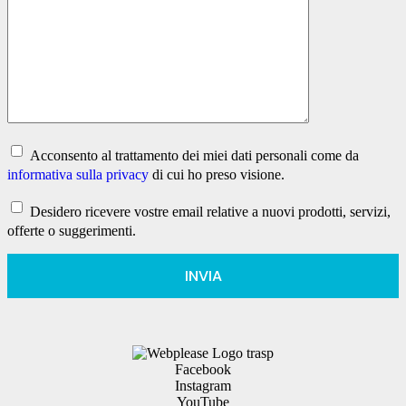
Acconsento al trattamento dei miei dati personali come da
informativa sulla privacy
di cui ho preso visione.
Desidero ricevere vostre email relative a nuovi prodotti, servizi,
offerte o suggerimenti.
Facebook
Instagram
YouTube