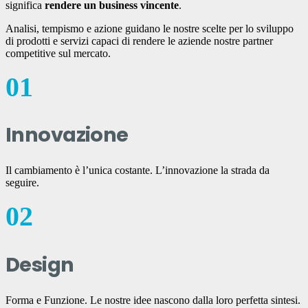
significa
rendere un business vincente
.
Analisi, tempismo e azione guidano le nostre scelte per lo sviluppo
di prodotti e servizi capaci di rendere le aziende nostre partner
competitive sul mercato.
01
Innovazione
Il cambiamento è l’unica costante. L’innovazione la strada da
seguire.
02
Design
Forma e Funzione. Le nostre idee nascono dalla loro perfetta sintesi.