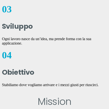
03
Sviluppo
Ogni lavoro nasce da un’idea, ma prende forma con la sua
applicazione.
04
Obiettivo
Stabiliamo dove vogliamo arrivare e i mezzi giusti per riuscirci.
Mission