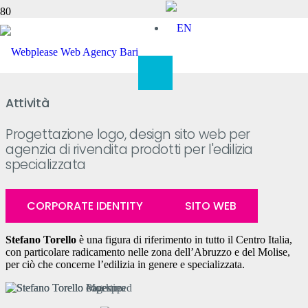
Stefano Torello
Attività
Progettazione logo, design sito web per
agenzia di rivendita prodotti per l'edilizia
specializzata
CORPORATE IDENTITY
SITO WEB
Stefano Torello
è una figura di riferimento in tutto il Centro Italia,
con particolare radicamento nelle zona dell’Abruzzo e del Molise,
per ciò che concerne l’edilizia in genere e specializzata.