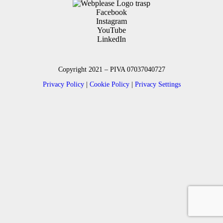
Facebook
Instagram
YouTube
LinkedIn
Copyright 2021 – PIVA 07037040727
Privacy Policy
|
Cookie Policy
|
Privacy Settings