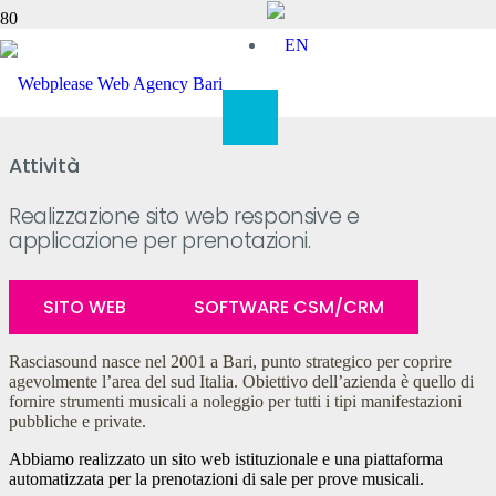
Rasciasound
Attività
Realizzazione sito web responsive e
applicazione per prenotazioni.
SITO WEB
SOFTWARE CSM/CRM
Rasciasound nasce nel 2001 a Bari, punto strategico per coprire
agevolmente l’area del sud Italia. Obiettivo dell’azienda è quello di
fornire strumenti musicali a noleggio per tutti i tipi manifestazioni
pubbliche e private.
Abbiamo realizzato un sito web istituzionale e una piattaforma
automatizzata per la prenotazioni di sale per prove musicali.