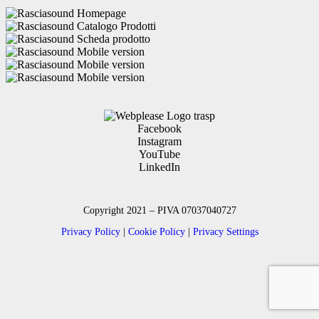
Facebook
Instagram
YouTube
LinkedIn
Copyright 2021 – PIVA 07037040727
Privacy Policy
|
Cookie Policy
|
Privacy Settings