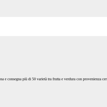
a e consegna più di 50 varietà tra frutta e verdura con provenienza cert