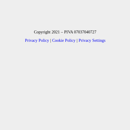
Copyright 2021 – PIVA 07037040727
Privacy Policy
|
Cookie Policy
|
Privacy Settings