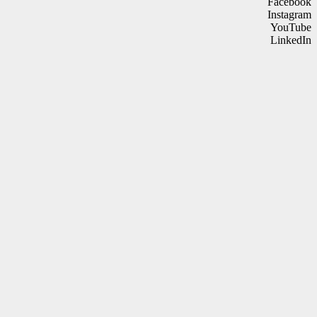
Facebook
Instagram
YouTube
LinkedIn