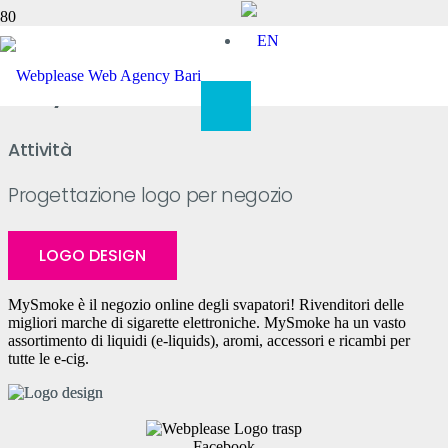
MySmoke
Attività
Progettazione logo per negozio
LOGO DESIGN
MySmoke è il negozio online degli svapatori! Rivenditori delle
migliori marche di sigarette elettroniche. MySmoke ha un vasto
assortimento di liquidi (e-liquids), aromi, accessori e ricambi per
tutte le e-cig.
Facebook