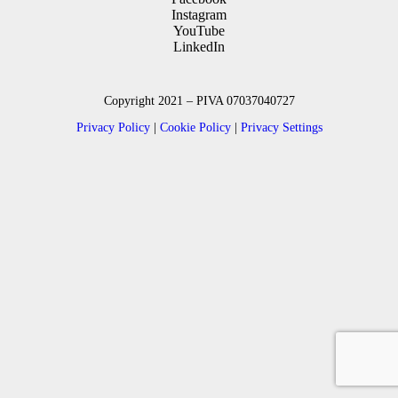
Instagram
YouTube
LinkedIn
Copyright 2021 – PIVA 07037040727
Privacy Policy
|
Cookie Policy
|
Privacy Settings