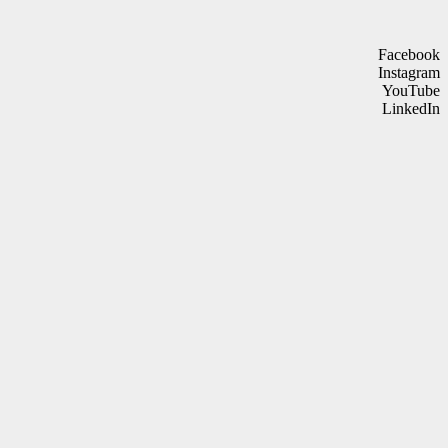
Facebook
Instagram
YouTube
LinkedIn