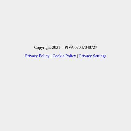
Copyright 2021 – PIVA 07037040727
Privacy Policy
|
Cookie Policy
|
Privacy Settings