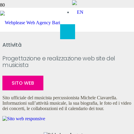
Michele Ciavarella
Attività
Progettazione e realizzazione web site del
musicista
SITO WEB
Sito ufficiale del musicista percussionista Michele Ciavarella.
Informazioni sull’attività musicale, la sua biografia, le foto ed i video
dei concerti, le collaborazioni ed il calendario dei tour.