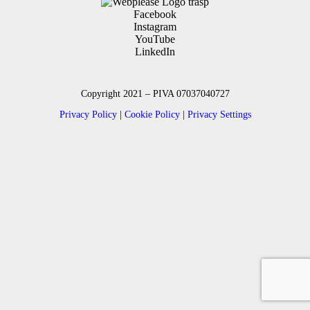
Facebook
Instagram
YouTube
LinkedIn
Copyright 2021 – PIVA 07037040727
Privacy Policy
|
Cookie Policy
|
Privacy Settings