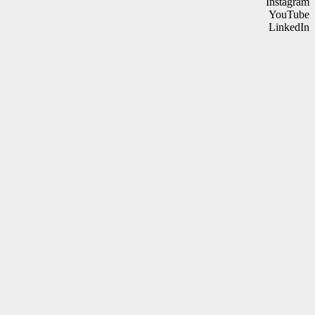
Instagram
YouTube
LinkedIn