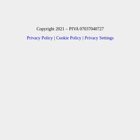
Copyright 2021 – PIVA 07037040727
Privacy Policy
|
Cookie Policy
|
Privacy Settings